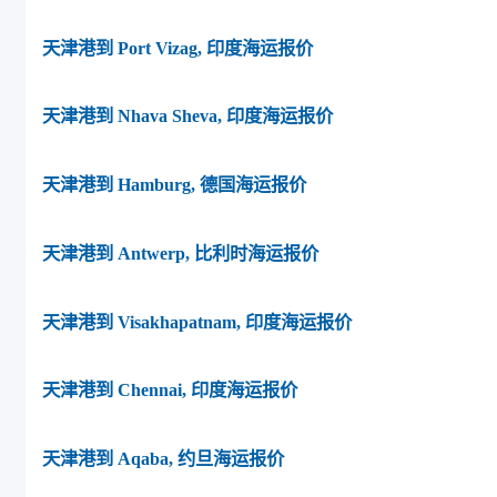
天津港到 Port Vizag, 印度海运报价
天津港到 Nhava Sheva, 印度海运报价
天津港到 Hamburg, 德国海运报价
天津港到 Antwerp, 比利时海运报价
天津港到 Visakhapatnam, 印度海运报价
天津港到 Chennai, 印度海运报价
天津港到 Aqaba, 约旦海运报价