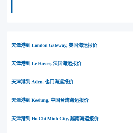
湾， road-bay海运价格。
天津港到 London Gateway, 英国海运报价
天津港到 Le Havre, 法国海运报价
天津港到 Aden, 也门海运报价
天津港到 Keelung, 中国台湾海运报价
天津港到 Ho Chi Minh City, 越南海运报价