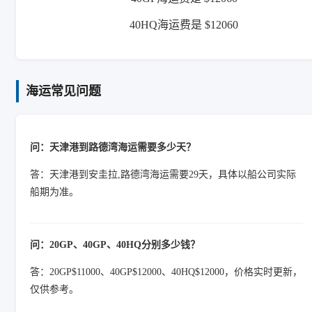
40HQ海运费是 $12060
海运常见问题
问：天津港到路德湾海运需要多少天？
答：天津港到安圭拉,路德湾海运需要29天，具体以船公司实际
船期为准。
问：20GP、40GP、40HQ分别多少钱？
答：20GP$11000、40GP$12000、40HQ$12000，价格实时更新，
仅供参考。