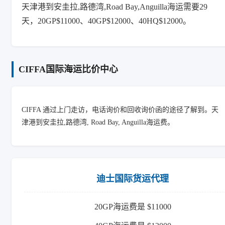
天津港到安圭拉,路德湾,Road Bay,Anguilla海运需要29
天，20GP$11000、40GP$12000、40HQ$12000。
CIFFA国际海运比价中心
CIFFA 通过上门走访，电话询价和回收询价函的途径了解到。天
津港到安圭拉,路德湾, Road Bay, Anguilla海运费。
迪士国际货运代理
20GP海运费是 $11000