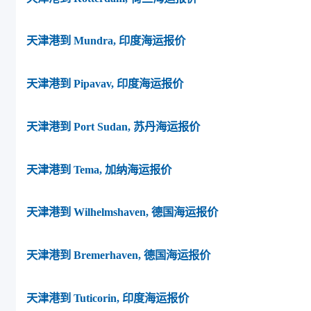
天津港到 Mundra, 印度海运报价
天津港到 Pipavav, 印度海运报价
天津港到 Port Sudan, 苏丹海运报价
天津港到 Tema, 加纳海运报价
天津港到 Wilhelmshaven, 德国海运报价
天津港到 Bremerhaven, 德国海运报价
天津港到 Tuticorin, 印度海运报价