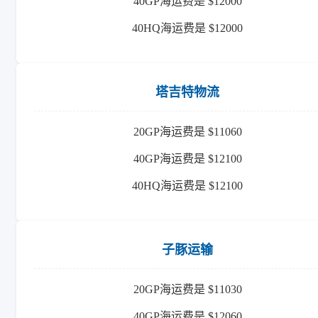
40GP海运费是 $12000
40HQ海运费是 $12000
塔吉特物流
20GP海运费是 $11060
40GP海运费是 $12100
40HQ海运费是 $12100
子豚运输
20GP海运费是 $11030
40GP海运费是 $12060