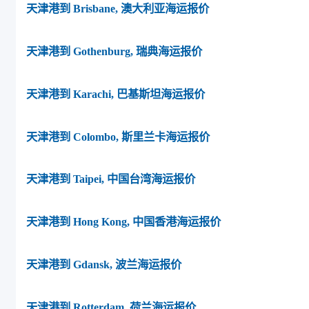
天津港到 Brisbane, 澳大利亚海运报价
天津港到 Gothenburg, 瑞典海运报价
天津港到 Karachi, 巴基斯坦海运报价
天津港到 Colombo, 斯里兰卡海运报价
天津港到 Taipei, 中国台湾海运报价
天津港到 Hong Kong, 中国香港海运报价
天津港到 Gdansk, 波兰海运报价
天津港到 Rotterdam, 荷兰海运报价