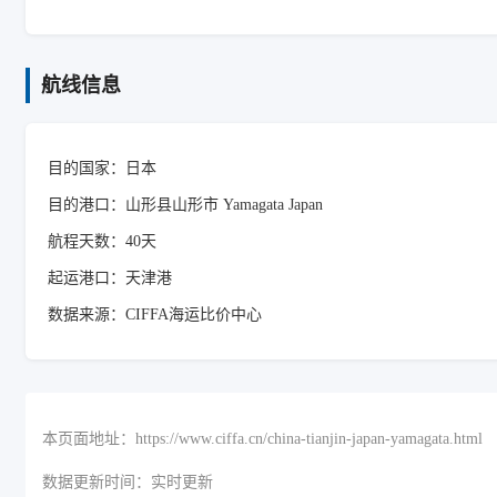
航线信息
目的国家：日本
目的港口：山形县山形市 Yamagata Japan
航程天数：40天
起运港口：天津港
数据来源：CIFFA海运比价中心
本页面地址：https://www.ciffa.cn/china-tianjin-japan-yamagata.html
数据更新时间：实时更新