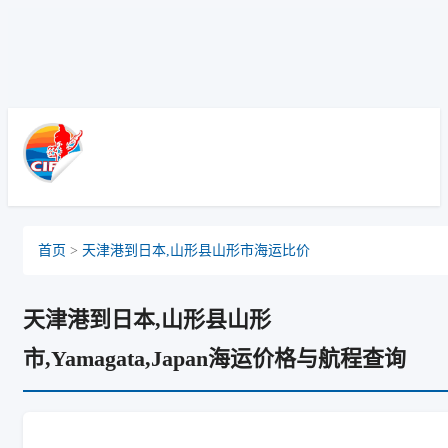
Winnipeg, Canada, 温尼伯, 加拿大
首页
>
天津港到日本,山形县山形市海运比价
天津港到日本,山形县山形
市,Yamagata,Japan海运价格与航程查询