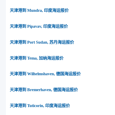
天津港到 Mundra, 印度海运报价
天津港到 Pipavav, 印度海运报价
天津港到 Port Sudan, 苏丹海运报价
天津港到 Tema, 加纳海运报价
天津港到 Wilhelmshaven, 德国海运报价
天津港到 Bremerhaven, 德国海运报价
天津港到 Tuticorin, 印度海运报价