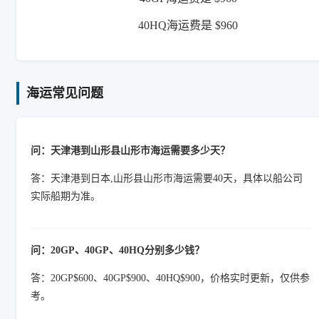
40HQ海运费是 $960
海运常见问题
问：天津港到山形县山形市海运需要多少天？
答：天津港到日本,山形县山形市海运需要40天，具体以船公司
实际船期为准。
问：20GP、40GP、40HQ分别多少钱？
答：20GP$600、40GP$900、40HQ$900，价格实时更新，仅供参
考。