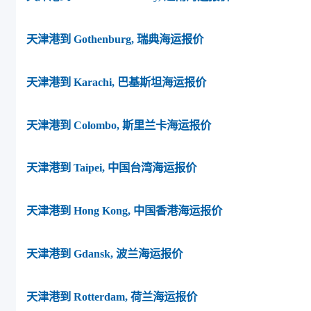
天津港到 Gothenburg, 瑞典海运报价
天津港到 Karachi, 巴基斯坦海运报价
天津港到 Colombo, 斯里兰卡海运报价
天津港到 Taipei, 中国台湾海运报价
天津港到 Hong Kong, 中国香港海运报价
天津港到 Gdansk, 波兰海运报价
天津港到 Rotterdam, 荷兰海运报价