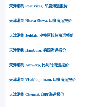
天津港到 Port Vizag, 印度海运报价
天津港到 Nhava Sheva, 印度海运报价
天津港到 Jeddah, 沙特阿拉伯海运报价
天津港到 Hamburg, 德国海运报价
天津港到 Antwerp, 比利时海运报价
天津港到 Visakhapatnam, 印度海运报价
天津港到 Chennai, 印度海运报价