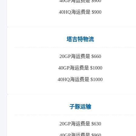
40GP海运费是 $900
40HQ海运费是 $900
塔吉特物流
20GP海运费是 $660
40GP海运费是 $1000
40HQ海运费是 $1000
子豚运输
20GP海运费是 $630
40GP海运费是 $960