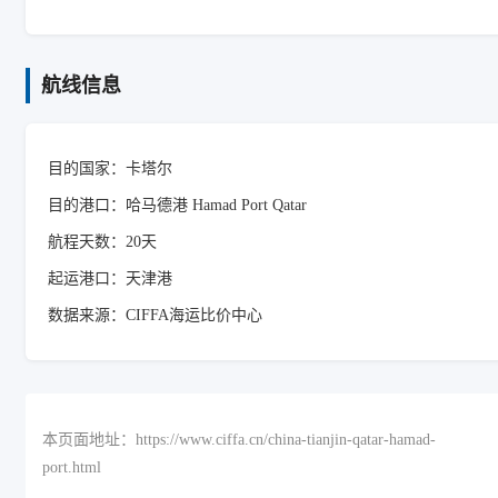
航线信息
目的国家：卡塔尔
目的港口：哈马德港 Hamad Port Qatar
航程天数：20天
起运港口：天津港
数据来源：CIFFA海运比价中心
本页面地址：https://www.ciffa.cn/china-tianjin-qatar-hamad-
port.html