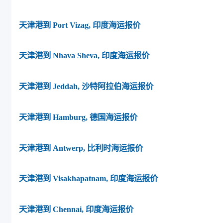
天津港到 Port Vizag, 印度海运报价
天津港到 Nhava Sheva, 印度海运报价
天津港到 Jeddah, 沙特阿拉伯海运报价
天津港到 Hamburg, 德国海运报价
天津港到 Antwerp, 比利时海运报价
天津港到 Visakhapatnam, 印度海运报价
天津港到 Chennai, 印度海运报价