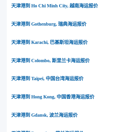
天津港到 Ho Chi Minh City, 越南海运报价
天津港到 Gothenburg, 瑞典海运报价
天津港到 Karachi, 巴基斯坦海运报价
天津港到 Colombo, 斯里兰卡海运报价
天津港到 Taipei, 中国台湾海运报价
天津港到 Hong Kong, 中国香港海运报价
天津港到 Gdansk, 波兰海运报价