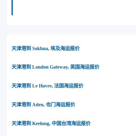
克斯天津港到卡塔尔,哈马德港， hamad-port海
运价格。
天津港到 Sokhna, 埃及海运报价
天津港到 London Gateway, 英国海运报价
天津港到 Le Havre, 法国海运报价
天津港到 Aden, 也门海运报价
天津港到 Keelung, 中国台湾海运报价