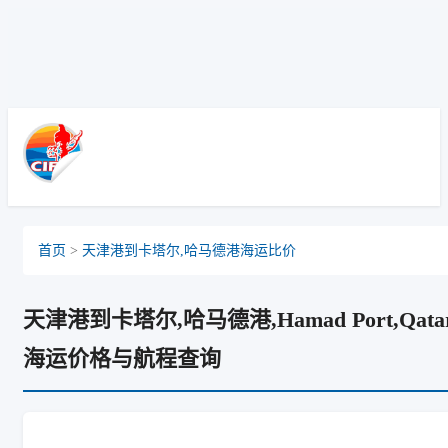
Halmstad, Sweden, 哈尔姆斯塔德, 瑞典
首页
>
天津港到卡塔尔,哈马德港海运比价
天津港到卡塔尔,哈马德港,Hamad Port,Qata
海运价格与航程查询