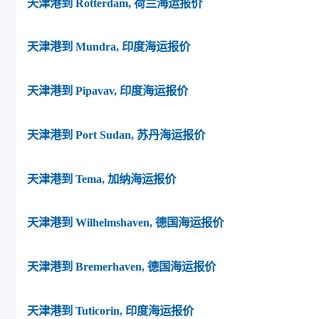
天津港到 Rotterdam, 荷兰海运报价
天津港到 Mundra, 印度海运报价
天津港到 Pipavav, 印度海运报价
天津港到 Port Sudan, 苏丹海运报价
天津港到 Tema, 加纳海运报价
天津港到 Wilhelmshaven, 德国海运报价
天津港到 Bremerhaven, 德国海运报价
天津港到 Tuticorin, 印度海运报价