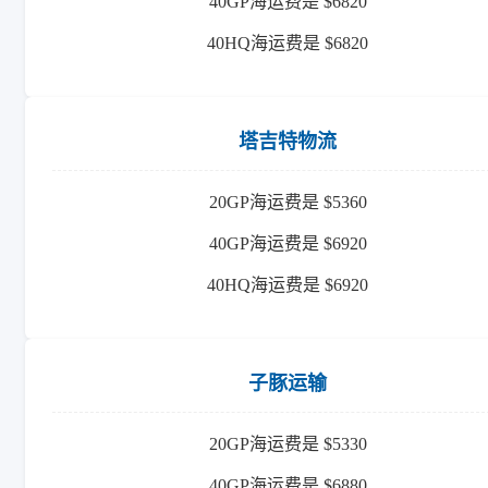
40GP海运费是 $6820
40HQ海运费是 $6820
塔吉特物流
20GP海运费是 $5360
40GP海运费是 $6920
40HQ海运费是 $6920
子豚运输
20GP海运费是 $5330
40GP海运费是 $6880