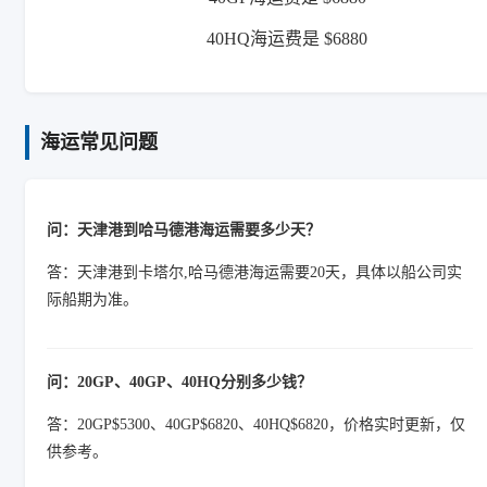
40HQ海运费是 $6880
海运常见问题
问：天津港到哈马德港海运需要多少天？
答：天津港到卡塔尔,哈马德港海运需要20天，具体以船公司实
际船期为准。
问：20GP、40GP、40HQ分别多少钱？
答：20GP$5300、40GP$6820、40HQ$6820，价格实时更新，仅
供参考。