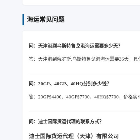
海运常见问题
问：天津港到乌斯特鲁戈港海运需要多少天？
答：天津港到俄罗斯,乌斯特鲁戈港海运需要36天，
问：20GP、40GP、40HQ分别多少钱？
答：20GP$4400、40GP$7700、40HQ$7700，
问：迪士国际货运代理的联系方式？
迪士国际货运代理（天津）有限公司