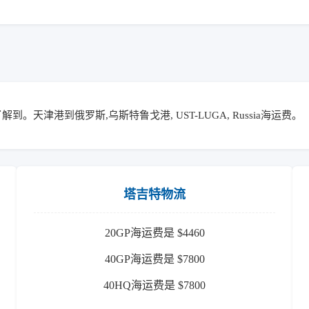
。天津港到俄罗斯,乌斯特鲁戈港, UST-LUGA, Russia海运费。
塔吉特物流
20GP海运费是 $4460
40GP海运费是 $7800
40HQ海运费是 $7800