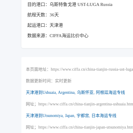
目的港口：乌斯特鲁戈港 UST-LUGA Russia
航程天数：36天
起运港口：天津港
数据来源：CIFFA海运比价中心
本页面地址：https://www.ciffa.cn/china-tianjin-russia-ust-luga
数据更新时间：实时更新
天津港到Ushuaia, Argentina, 乌斯怀亚, 阿根廷海运专线
网址；https://www.ciffa.cn/china-tianjin-argentina-ushuaia.htm
天津港到Utsunomiya, Japan, 宇都宫, 日本海运专线
网址；https://www.ciffa.cn/china-tianjin-japan-utsunomiya.htm