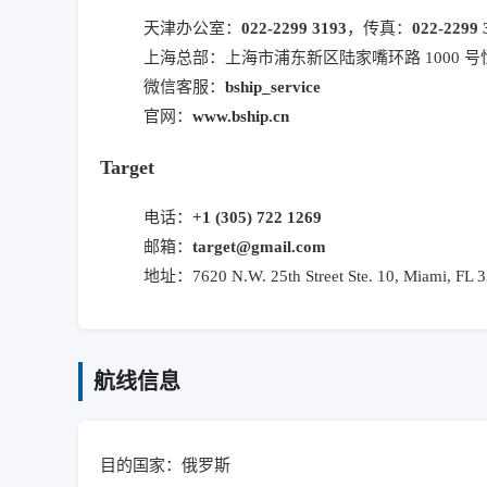
天津办公室：
022-2299 3193
，传真：
022-2299 
上海总部：上海市浦东新区陆家嘴环路 1000 号恒生
微信客服：
bship_service
官网：
www.bship.cn
Target
电话：
+1 (305) 722 1269
邮箱：
target@gmail.com
地址：7620 N.W. 25th Street Ste. 10, Miami, FL 
航线信息
目的国家：俄罗斯