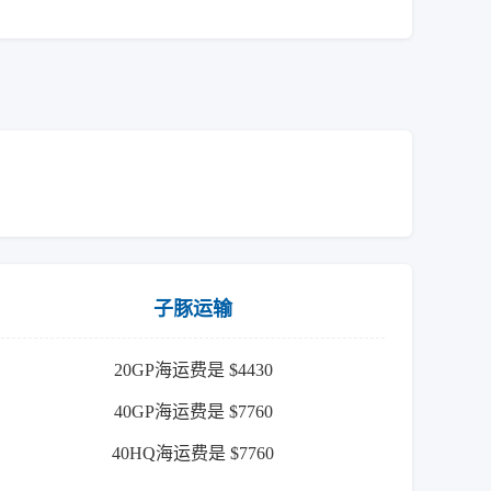
子豚运输
20GP海运费是 $4430
40GP海运费是 $7760
40HQ海运费是 $7760