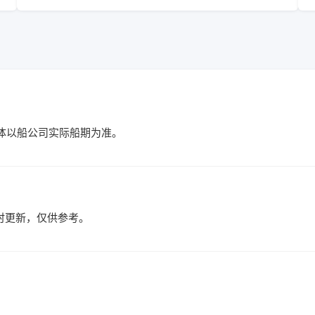
具体以船公司实际船期为准。
价格实时更新，仅供参考。