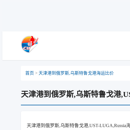
Ushuaia, Argentina, 乌斯怀亚, 阿根廷
首页
>
天津港到俄罗斯,乌斯特鲁戈港海运比价
天津港到俄罗斯,乌斯特鲁戈港,UST
天津港到俄罗斯,乌斯特鲁戈港,UST-LUGA,Russia海运