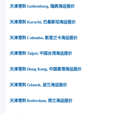
天津港到 Gothenburg, 瑞典海运报价
天津港到 Karachi, 巴基斯坦海运报价
天津港到 Colombo, 斯里兰卡海运报价
天津港到 Taipei, 中国台湾海运报价
天津港到 Hong Kong, 中国香港海运报价
天津港到 Gdansk, 波兰海运报价
天津港到 Rotterdam, 荷兰海运报价