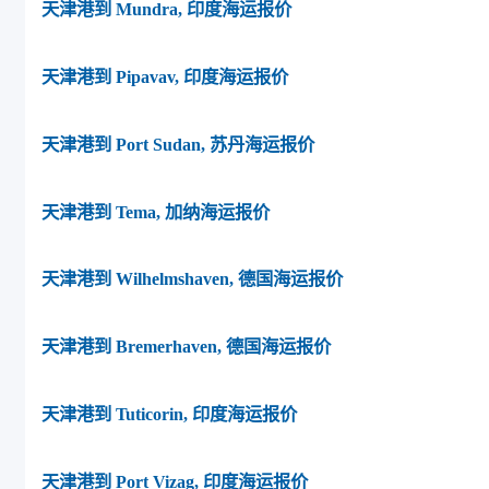
天津港到 Mundra, 印度海运报价
天津港到 Pipavav, 印度海运报价
天津港到 Port Sudan, 苏丹海运报价
天津港到 Tema, 加纳海运报价
天津港到 Wilhelmshaven, 德国海运报价
天津港到 Bremerhaven, 德国海运报价
天津港到 Tuticorin, 印度海运报价
天津港到 Port Vizag, 印度海运报价