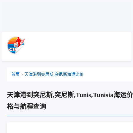
Tughlakabad, India, 新德里T港, 印度
首页
>
天津港到突尼斯,突尼斯海运比价
天津港到突尼斯,突尼斯,Tunis,Tunisia海运价
格与航程查询