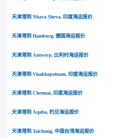
天津港到 Nhava Sheva, 印度海运报价
天津港到 Hamburg, 德国海运报价
天津港到 Antwerp, 比利时海运报价
天津港到 Visakhapatnam, 印度海运报价
天津港到 Chennai, 印度海运报价
天津港到 Aqaba, 约旦海运报价
天津港到 Taichung, 中国台湾海运报价