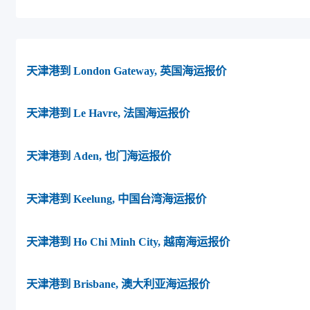
天津港到 London Gateway, 英国海运报价
天津港到 Le Havre, 法国海运报价
天津港到 Aden, 也门海运报价
天津港到 Keelung, 中国台湾海运报价
天津港到 Ho Chi Minh City, 越南海运报价
天津港到 Brisbane, 澳大利亚海运报价