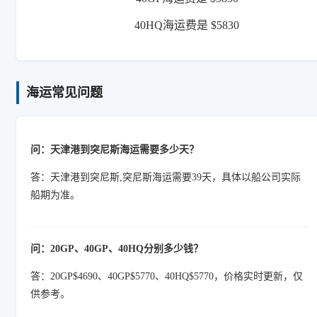
40HQ海运费是 $5830
海运常见问题
问：天津港到突尼斯海运需要多少天？
答：天津港到突尼斯,突尼斯海运需要39天，具体以船公司实际
船期为准。
问：20GP、40GP、40HQ分别多少钱？
答：20GP$4690、40GP$5770、40HQ$5770，价格实时更新，仅
供参考。