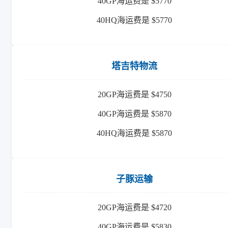
40GP海运费是 $5770
40HQ海运费是 $5770
塔吉特物流
20GP海运费是 $4750
40GP海运费是 $5870
40HQ海运费是 $5870
子豚运输
20GP海运费是 $4720
40GP海运费是 $5830