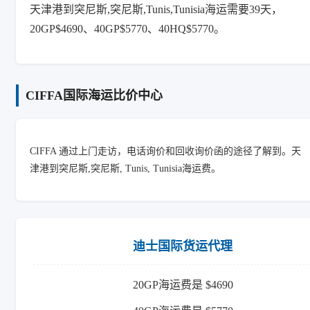
天津港到突尼斯,突尼斯,Tunis,Tunisia海运需要39天，
20GP$4690、40GP$5770、40HQ$5770。
CIFFA国际海运比价中心
CIFFA 通过上门走访，电话询价和回收询价函的途径了解到。天
津港到突尼斯,突尼斯, Tunis, Tunisia海运费。
迪士国际货运代理
20GP海运费是 $4690